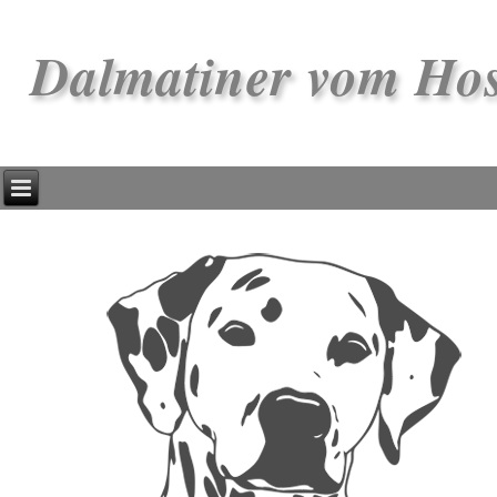
Dalmatiner vom Ho