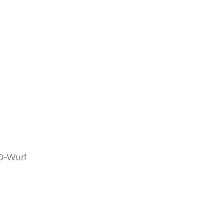
O-Wurf