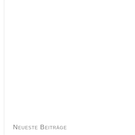
Neueste Beiträge