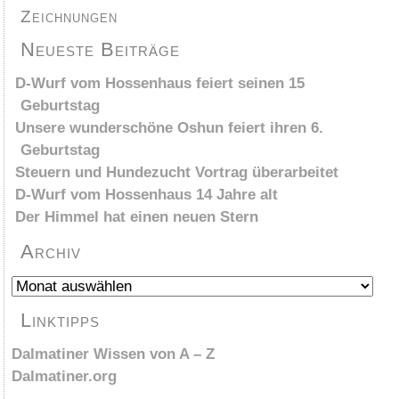
Zeichnungen
Neueste Beiträge
D-Wurf vom Hossenhaus feiert seinen 15
Geburtstag
Unsere wunderschöne Oshun feiert ihren 6.
Geburtstag
Steuern und Hundezucht Vortrag überarbeitet
D-Wurf vom Hossenhaus 14 Jahre alt
Der Himmel hat einen neuen Stern
Archiv
Archiv
Linktipps
Dalmatiner Wissen von A – Z
Dalmatiner.org