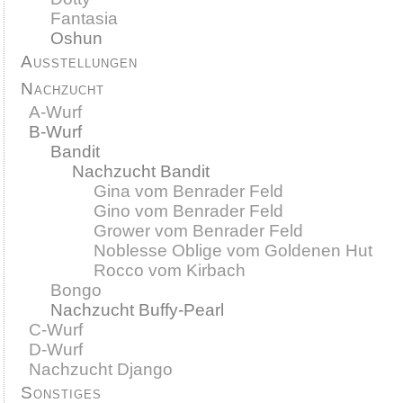
Fantasia
Oshun
Ausstellungen
Nachzucht
A-Wurf
B-Wurf
Bandit
Nachzucht Bandit
Gina vom Benrader Feld
Gino vom Benrader Feld
Grower vom Benrader Feld
Noblesse Oblige vom Goldenen Hut
Rocco vom Kirbach
Bongo
Nachzucht Buffy-Pearl
C-Wurf
D-Wurf
Nachzucht Django
Sonstiges