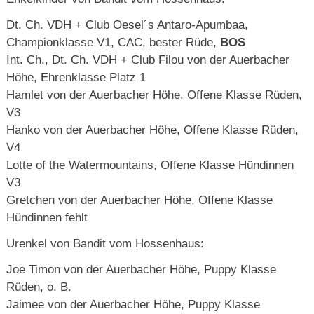
Dt. Ch. VDH + Club Oesel´s Antaro-Apumbaa,
Championklasse V1, CAC, bester Rüde,
BOS
Int. Ch., Dt. Ch. VDH + Club Filou von der Auerbacher
Höhe, Ehrenklasse Platz 1
Hamlet von der Auerbacher Höhe, Offene Klasse Rüden,
V3
Hanko von der Auerbacher Höhe, Offene Klasse Rüden,
V4
Lotte of the Watermountains, Offene Klasse Hündinnen
V3
Gretchen von der Auerbacher Höhe, Offene Klasse
Hündinnen fehlt
Urenkel von Bandit vom Hossenhaus:
Joe Timon von der Auerbacher Höhe, Puppy Klasse
Rüden, o. B.
Jaimee von der Auerbacher Höhe, Puppy Klasse