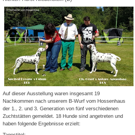
Auf dieser Ausstellung waren insgesamt 19
Nachkommen nach unserem B-Wurf vom Hossenhaus
der 1., 2. und 3. Generation von fünf verschiedenen
Zuchtstätten gemeldet. 18 Hunde sind angetreten und
haben folgende Ergebnisse erzielt:
Tagestitel: