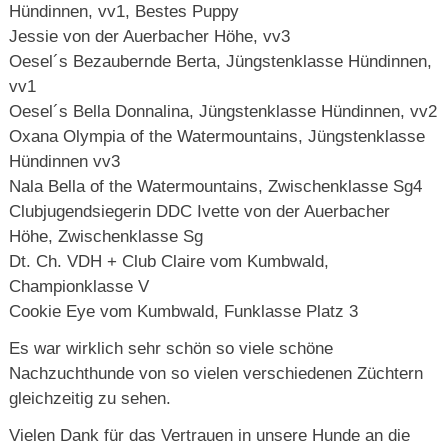
Hündinnen, vv1, Bestes Puppy
Jessie von der Auerbacher Höhe, vv3
Oesel´s Bezaubernde Berta, Jüngstenklasse Hündinnen,
vv1
Oesel´s Bella Donnalina, Jüngstenklasse Hündinnen, vv2
Oxana Olympia of the Watermountains, Jüngstenklasse
Hündinnen vv3
Nala Bella of the Watermountains, Zwischenklasse Sg4
Clubjugendsiegerin DDC Ivette von der Auerbacher
Höhe, Zwischenklasse Sg
Dt. Ch. VDH + Club Claire vom Kumbwald,
Championklasse V
Cookie Eye vom Kumbwald, Funklasse Platz 3
Es war wirklich sehr schön so viele schöne
Nachzuchthunde von so vielen verschiedenen Züchtern
gleichzeitig zu sehen.
Vielen Dank für das Vertrauen in unsere Hunde an die