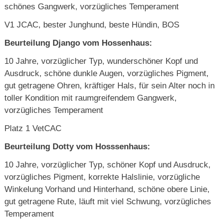
schönes Gangwerk, vorzügliches Temperament
V1 JCAC, bester Junghund, beste Hündin, BOS
Beurteilung Django vom Hossenhaus:
10 Jahre, vorzüglicher Typ, wunderschöner Kopf und
Ausdruck, schöne dunkle Augen, vorzügliches Pigment,
gut getragene Ohren, kräftiger Hals, für sein Alter noch in
toller Kondition mit raumgreifendem Gangwerk,
vorzügliches Temperament
Platz 1 VetCAC
Beurteilung Dotty vom Hosssenhaus:
10 Jahre, vorzüglicher Typ, schöner Kopf und Ausdruck,
vorzügliches Pigment, korrekte Halslinie, vorzügliche
Winkelung Vorhand und Hinterhand, schöne obere Linie,
gut getragene Rute, läuft mit viel Schwung, vorzügliches
Temperament