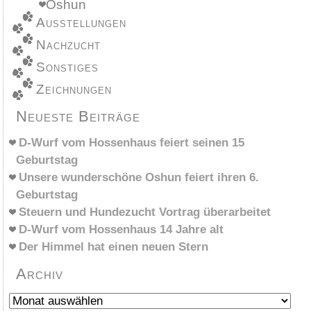
Oshun
Ausstellungen
Nachzucht
Sonstiges
Zeichnungen
Neueste Beiträge
D-Wurf vom Hossenhaus feiert seinen 15
Geburtstag
Unsere wunderschöne Oshun feiert ihren 6.
Geburtstag
Steuern und Hundezucht Vortrag überarbeitet
D-Wurf vom Hossenhaus 14 Jahre alt
Der Himmel hat einen neuen Stern
Archiv
Archiv