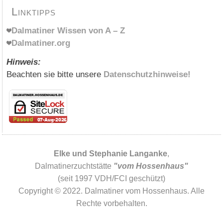
Linktipps
Dalmatiner Wissen von A – Z
Dalmatiner.org
Hinweis:
Beachten sie bitte unsere
Datenschutzhinweise!
Elke und Stephanie Langanke
,
Dalmatinerzuchtstätte
"vom Hossenhaus"
(seit 1997 VDH/FCI geschützt)
Copyright © 2022. Dalmatiner vom Hossenhaus. Alle
Rechte vorbehalten.