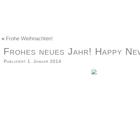
«
Frohe Weihnachten!
Frohes neues Jahr! Happy Ne
Publiziert
1. Januar 2014