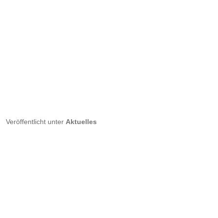
Veröffentlicht unter
Aktuelles