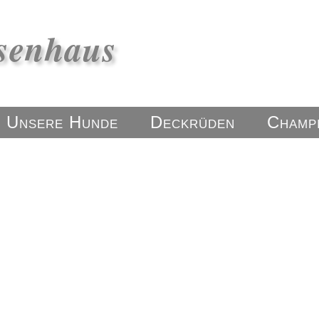
senhaus
Unsere Hunde
Deckrüden
Champ