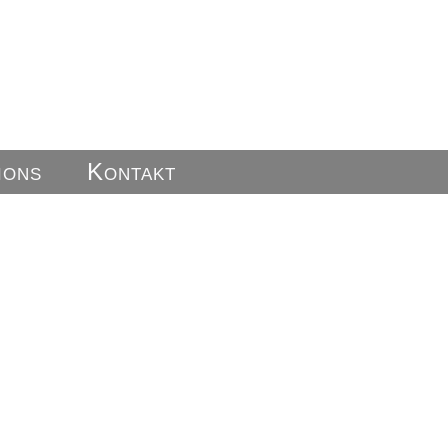
ions
Kontakt