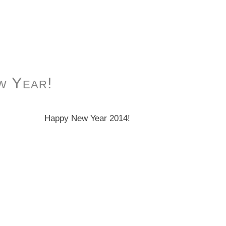
w Year!