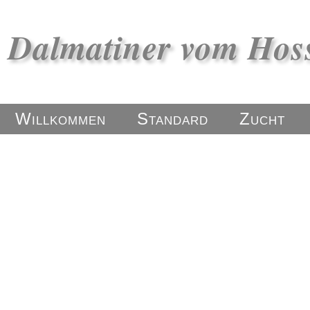
Dalmatiner vom Hos
Willkommen
Standard
Zucht