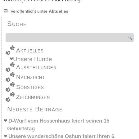
Veröffentlicht unter
Aktuelles
Suche
Aktuelles
Unsere Hunde
Ausstellungen
Nachzucht
Sonstiges
Zeichnungen
Neueste Beiträge
D-Wurf vom Hossenhaus feiert seinen 15
Geburtstag
Unsere wunderschöne Oshun feiert ihren 6.