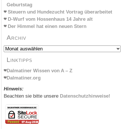
Geburtstag
Steuern und Hundezucht Vortrag überarbeitet
D-Wurf vom Hossenhaus 14 Jahre alt
Der Himmel hat einen neuen Stern
Archiv
Archiv
Linktipps
Dalmatiner Wissen von A – Z
Dalmatiner.org
Hinweis:
Beachten sie bitte unsere
Datenschutzhinweise!