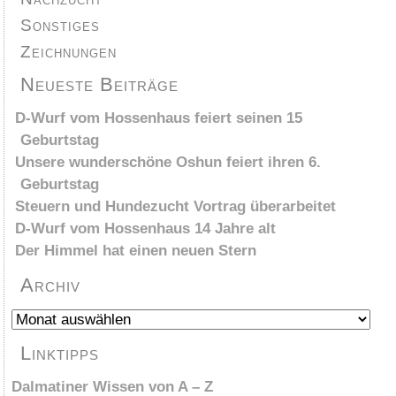
Sonstiges
Zeichnungen
Neueste Beiträge
D-Wurf vom Hossenhaus feiert seinen 15
Geburtstag
Unsere wunderschöne Oshun feiert ihren 6.
Geburtstag
Steuern und Hundezucht Vortrag überarbeitet
D-Wurf vom Hossenhaus 14 Jahre alt
Der Himmel hat einen neuen Stern
Archiv
Archiv
Linktipps
Dalmatiner Wissen von A – Z