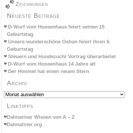
Zeichnungen
Neueste Beiträge
D-Wurf vom Hossenhaus feiert seinen 15
Geburtstag
Unsere wunderschöne Oshun feiert ihren 6.
Geburtstag
Steuern und Hundezucht Vortrag überarbeitet
D-Wurf vom Hossenhaus 14 Jahre alt
Der Himmel hat einen neuen Stern
Archiv
Archiv
Linktipps
Dalmatiner Wissen von A – Z
Dalmatiner.org