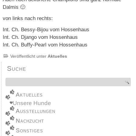
Dalmis 🙂
von links nach rechts:
Int. Ch. Bessy-Bijou vom Hossenhaus
Int. Ch. Django vom Hossenhaus
Int. Ch. Buffy-Pearl vom Hossenhaus
Veröffentlicht unter
Aktuelles
Suche
Aktuelles
Unsere Hunde
Ausstellungen
Nachzucht
Sonstiges