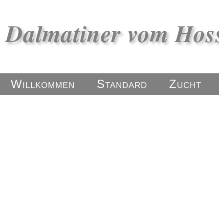
Dalmatiner vom Hos
Willkommen
Standard
Zucht