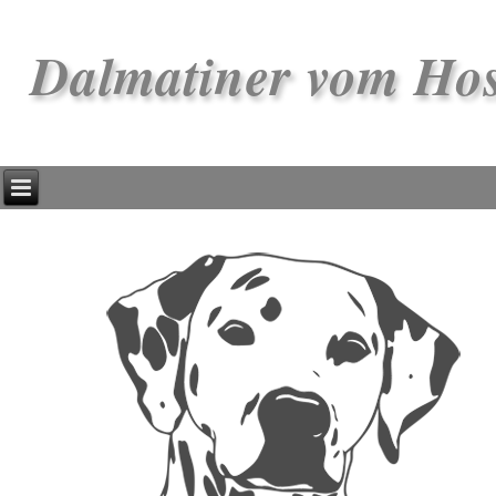
Dalmatiner vom Ho