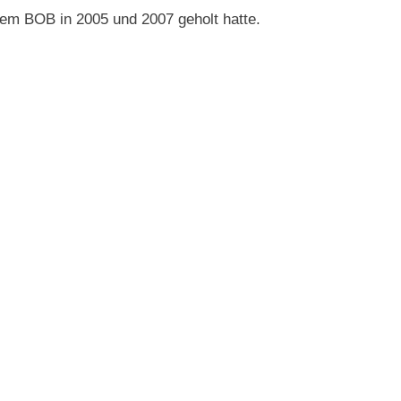
dem BOB in 2005 und 2007 geholt hatte.