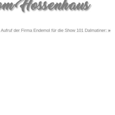
Aufruf der Firma Endemol für die Show 101 Dalmatiner:
»