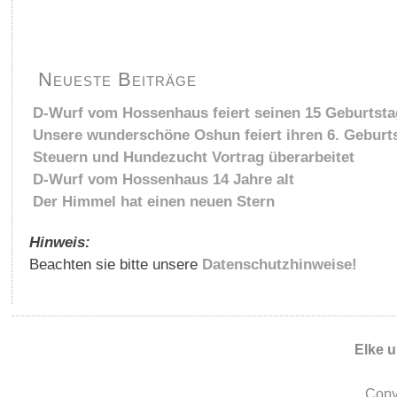
Neueste Beiträge
D-Wurf vom Hossenhaus feiert seinen 15 Geburtsta
Unsere wunderschöne Oshun feiert ihren 6. Geburt
Steuern und Hundezucht Vortrag überarbeitet
D-Wurf vom Hossenhaus 14 Jahre alt
Der Himmel hat einen neuen Stern
Hinweis:
Beachten sie bitte unsere
Datenschutzhinweise!
Elke 
Copy