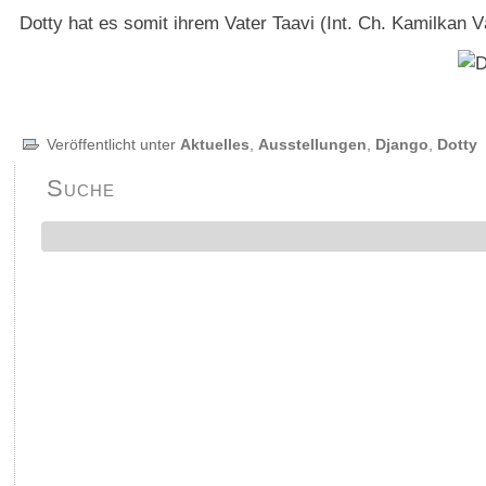
Dotty hat es somit ihrem Vater Taavi (Int. Ch. Kamilkan
Veröffentlicht unter
Aktuelles
,
Ausstellungen
,
Django
,
Dotty
Suche