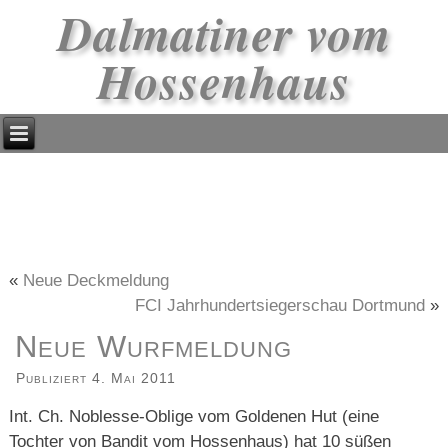
Dalmatiner vom
Hossenhaus
«
Neue Deckmeldung
FCI Jahrhundertsiegerschau Dortmund
»
Neue Wurfmeldung
Publiziert
4. Mai 2011
Int. Ch. Noblesse-Oblige vom Goldenen Hut (eine
Tochter von Bandit vom Hossenhaus) hat 10 süßen