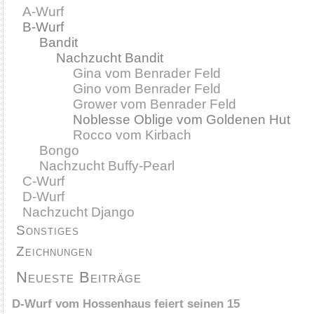
A-Wurf
B-Wurf
Bandit
Nachzucht Bandit
Gina vom Benrader Feld
Gino vom Benrader Feld
Grower vom Benrader Feld
Noblesse Oblige vom Goldenen Hut
Rocco vom Kirbach
Bongo
Nachzucht Buffy-Pearl
C-Wurf
D-Wurf
Nachzucht Django
Sonstiges
Zeichnungen
Neueste Beiträge
D-Wurf vom Hossenhaus feiert seinen 15