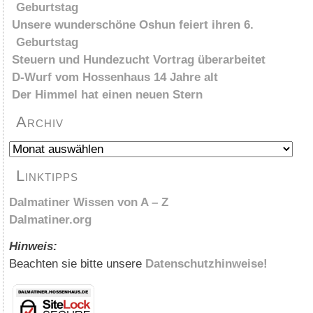
Geburtstag
Unsere wunderschöne Oshun feiert ihren 6.
Geburtstag
Steuern und Hundezucht Vortrag überarbeitet
D-Wurf vom Hossenhaus 14 Jahre alt
Der Himmel hat einen neuen Stern
Archiv
Archiv
Linktipps
Dalmatiner Wissen von A – Z
Dalmatiner.org
Hinweis:
Beachten sie bitte unsere
Datenschutzhinweise!