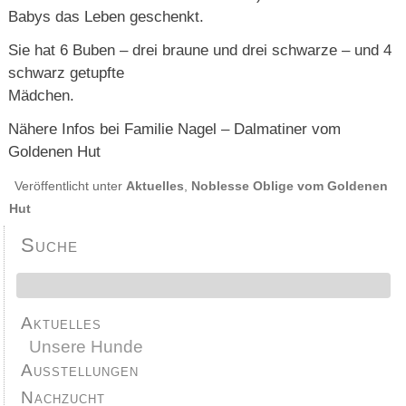
Babys das Leben geschenkt.
Sie hat 6 Buben – drei braune und drei schwarze – und 4
schwarz getupfte
Mädchen.
Nähere Infos bei Familie Nagel – Dalmatiner vom
Goldenen Hut
Veröffentlicht unter
Aktuelles
,
Noblesse Oblige vom Goldenen
Hut
Suche
Aktuelles
Unsere Hunde
Ausstellungen
Nachzucht