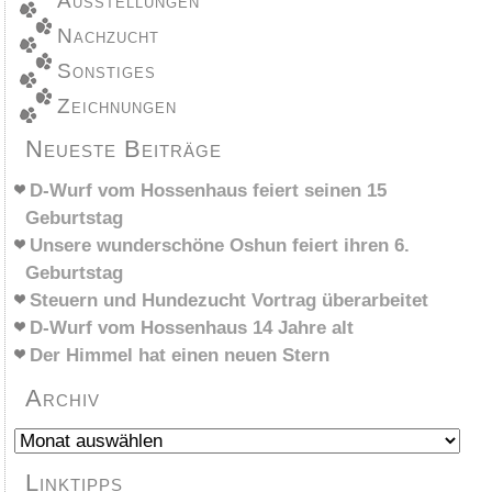
Ausstellungen
Nachzucht
Sonstiges
Zeichnungen
Neueste Beiträge
D-Wurf vom Hossenhaus feiert seinen 15
Geburtstag
Unsere wunderschöne Oshun feiert ihren 6.
Geburtstag
Steuern und Hundezucht Vortrag überarbeitet
D-Wurf vom Hossenhaus 14 Jahre alt
Der Himmel hat einen neuen Stern
Archiv
Archiv
Linktipps