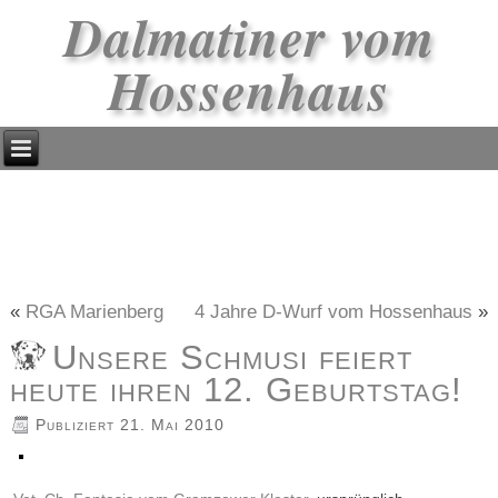
Dalmatiner vom
Hossenhaus
«
RGA Marienberg
4 Jahre D-Wurf vom Hossenhaus
»
Unsere Schmusi feiert
heute ihren 12. Geburtstag!
Publiziert
21. Mai 2010