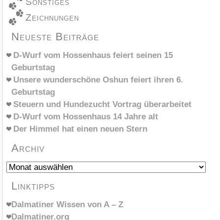
Sonstiges
Zeichnungen
Neueste Beiträge
D-Wurf vom Hossenhaus feiert seinen 15
Geburtstag
Unsere wunderschöne Oshun feiert ihren 6.
Geburtstag
Steuern und Hundezucht Vortrag überarbeitet
D-Wurf vom Hossenhaus 14 Jahre alt
Der Himmel hat einen neuen Stern
Archiv
Archiv
Linktipps
Dalmatiner Wissen von A – Z
Dalmatiner.org