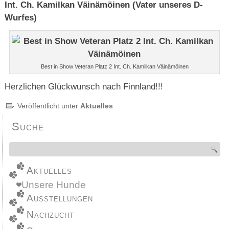
Int. Ch. Kamilkan Väinämöinen (Vater unseres D-
Wurfes)
Best in Show Veteran Platz 2 Int. Ch. Kamilkan Väinämöinen
Herzlichen Glückwunsch nach Finnland!!!
Veröffentlicht unter
Aktuelles
Suche
Aktuelles
Unsere Hunde
Ausstellungen
Nachzucht