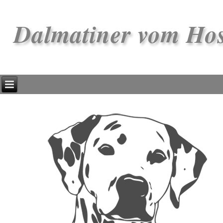
Dalmatiner vom Ho