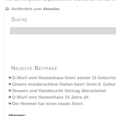
Veröffentlicht unter
Aktuelles
Suche
Neueste Beiträge
D-Wurf vom Hossenhaus feiert seinen 15 Geburts
Unsere wunderschöne Oshun feiert ihren 6. Gebur
Steuern und Hundezucht Vortrag überarbeitet
D-Wurf vom Hossenhaus 14 Jahre alt
Der Himmel hat einen neuen Stern
Hinweis: