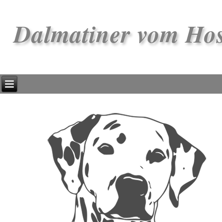
Dalmatiner vom Ho