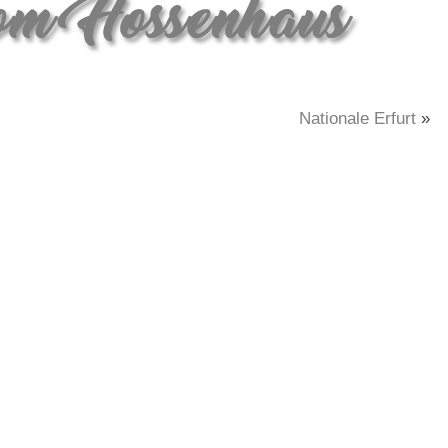
Nationale Erfurt
»