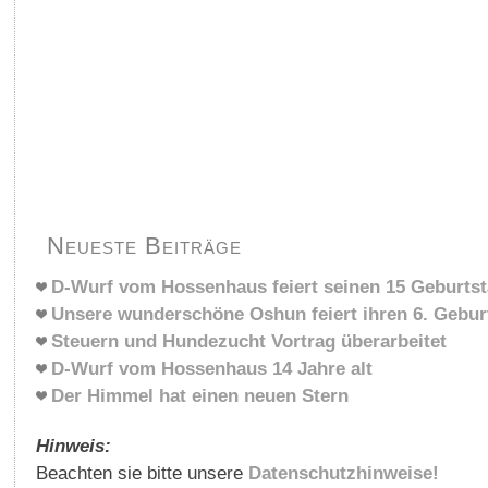
Neueste Beiträge
D-Wurf vom Hossenhaus feiert seinen 15 Geburts
Unsere wunderschöne Oshun feiert ihren 6. Gebur
Steuern und Hundezucht Vortrag überarbeitet
D-Wurf vom Hossenhaus 14 Jahre alt
Der Himmel hat einen neuen Stern
Hinweis:
Beachten sie bitte unsere
Datenschutzhinweise!