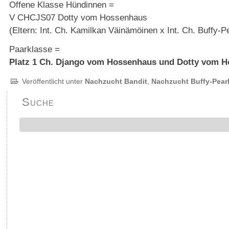
Offene Klasse Hündinnen =
V CHCJS07 Dotty vom Hossenhaus
(Eltern: Int. Ch. Kamilkan Väinämöinen x Int. Ch. Buffy
Paarklasse =
Platz 1 Ch. Django vom Hossenhaus und Dotty vom 
Veröffentlicht unter
Nachzucht Bandit
,
Nachzucht Buffy-Pear
Suche