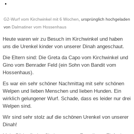
G2-Wurf vom Kirchwinkel mit 6 Wochen
, ursprünglich hochgeladen
von
Dalmatiner vom Hossenhaus
Heute waren wir zu Besuch im Kirchwinkel und haben
uns die Urenkel kinder von unserer Dinah angeschaut.
Die Eltern sind: Die Greta da Capo vom Kirchwinkel und
Gino vom Benrader Feld (ein Sohn von Bandit vom
Hossenhaus).
Es war ein sehr schöner Nachmittag mit sehr schönen
Welpen und lieben Menschen und lieben Hunden. Ein
wirklich gelungener Wurf. Schade, dass es leider nur drei
Welpen sind.
Wir sind sehr stolz auf die schönen Urenkel von unserer
Dinah!