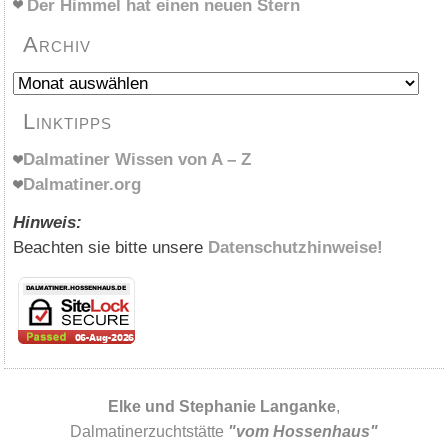
Der Himmel hat einen neuen Stern
Archiv
Archiv
Linktipps
Dalmatiner Wissen von A – Z
Dalmatiner.org
Hinweis:
Beachten sie bitte unsere
Datenschutzhinweise!
Elke und Stephanie Langanke
,
Dalmatinerzuchtstätte
"vom Hossenhaus"