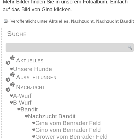
Mehr Bilder finden Sie in unserem Fotoalbum. Einfach
auf das Bild von Gina klicken.
Veröffentlicht unter
Aktuelles
,
Nachzucht
,
Nachzucht Bandit
Suche
Aktuelles
Unsere Hunde
Ausstellungen
Nachzucht
A-Wurf
B-Wurf
Bandit
Nachzucht Bandit
Gina vom Benrader Feld
Gino vom Benrader Feld
Grower vom Benrader Feld