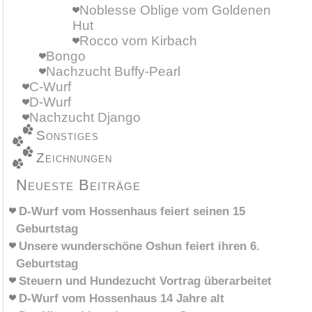
Noblesse Oblige vom Goldenen
Hut
Rocco vom Kirbach
Bongo
Nachzucht Buffy-Pearl
C-Wurf
D-Wurf
Nachzucht Django
Sonstiges
Zeichnungen
Neueste Beiträge
D-Wurf vom Hossenhaus feiert seinen 15
Geburtstag
Unsere wunderschöne Oshun feiert ihren 6.
Geburtstag
Steuern und Hundezucht Vortrag überarbeitet
D-Wurf vom Hossenhaus 14 Jahre alt