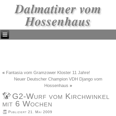
Dalmatiner vom
Hossenhaus
«
Fantasia vom Gramzower Kloster 11 Jahre!
Neuer Deutscher Champion VDH Django vom
Hossenhaus
»
G2-Wurf vom Kirchwinkel
mit 6 Wochen
Publiziert
21. Mai 2009