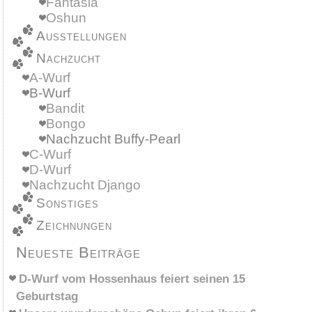
Fantasia
Oshun
Ausstellungen
Nachzucht
A-Wurf
B-Wurf
Bandit
Bongo
Nachzucht Buffy-Pearl
C-Wurf
D-Wurf
Nachzucht Django
Sonstiges
Zeichnungen
Neueste Beiträge
D-Wurf vom Hossenhaus feiert seinen 15
Geburtstag