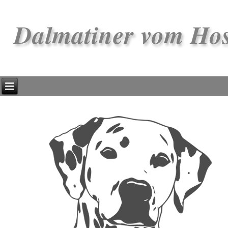
Dalmatiner vom Ho