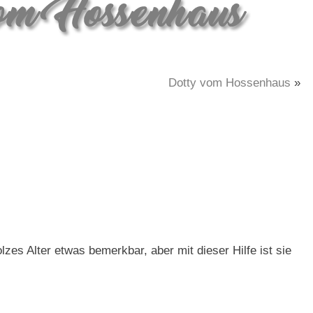
Dotty vom Hossenhaus
»
lzes Alter etwas bemerkbar, aber mit dieser Hilfe ist sie