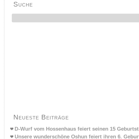
Suche
Neueste Beiträge
D-Wurf vom Hossenhaus feiert seinen 15 Geburts
Unsere wunderschöne Oshun feiert ihren 6. Gebur