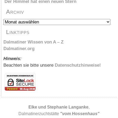
Der Himmel hat einen neuen Stern
Archiv
Archiv
Linktipps
Dalmatiner Wissen von A – Z
Dalmatiner.org
Hinweis:
Beachten sie bitte unsere
Datenschutzhinweise!
Elke und Stephanie Langanke
,
Dalmatinerzuchtstätte
"vom Hossenhaus"