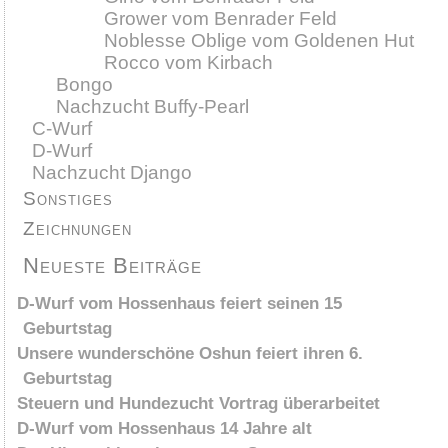
Grower vom Benrader Feld
Noblesse Oblige vom Goldenen Hut
Rocco vom Kirbach
Bongo
Nachzucht Buffy-Pearl
C-Wurf
D-Wurf
Nachzucht Django
Sonstiges
Zeichnungen
Neueste Beiträge
D-Wurf vom Hossenhaus feiert seinen 15
Geburtstag
Unsere wunderschöne Oshun feiert ihren 6.
Geburtstag
Steuern und Hundezucht Vortrag überarbeitet
D-Wurf vom Hossenhaus 14 Jahre alt