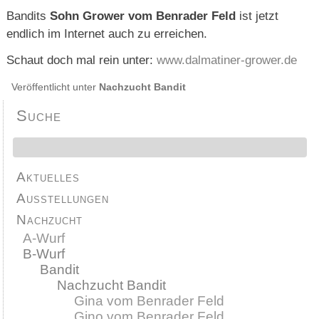
Bandits
Sohn Grower vom Benrader Feld
ist jetzt
endlich im Internet auch zu erreichen.
Schaut doch mal rein unter:
www.dalmatiner-grower.de
Veröffentlicht unter
Nachzucht Bandit
Suche
Aktuelles
Ausstellungen
Nachzucht
A-Wurf
B-Wurf
Bandit
Nachzucht Bandit
Gina vom Benrader Feld
Gino vom Benrader Feld