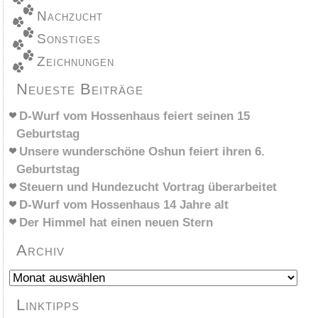
Nachzucht
Sonstiges
Zeichnungen
Neueste Beiträge
D-Wurf vom Hossenhaus feiert seinen 15
Geburtstag
Unsere wunderschöne Oshun feiert ihren 6.
Geburtstag
Steuern und Hundezucht Vortrag überarbeitet
D-Wurf vom Hossenhaus 14 Jahre alt
Der Himmel hat einen neuen Stern
Archiv
Archiv
Linktipps