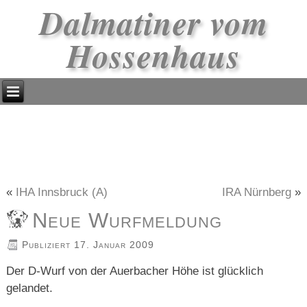
Dalmatiner vom
Hossenhaus
«
IHA Innsbruck (A)
IRA Nürnberg
»
Neue Wurfmeldung
Publiziert
17. Januar 2009
Der D-Wurf von der Auerbacher Höhe ist glücklich
gelandet.