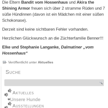
Die Eltern
Bandit vom Hossenhaus
und
Akira the
Shining Armor
freuen sich über 2 stramme Rüden und 7
süße Hündinnen (davon ist ein Mädchen mit einer süßen
Schokonase).
Derzeit sind keine sichtbaren Fehler vorhanden.
Herzlichen Glückwunsch an die Züchterfamilie Benner!!!
Elke und Stephanie Langanke,
Dalmatiner „vom
Hossenhaus“
Veröffentlicht unter
Aktuelles
Suche
Aktuelles
Unsere Hunde
Ausstellungen