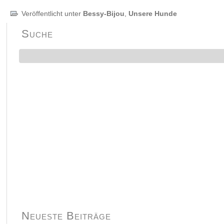
Veröffentlicht unter
Bessy-Bijou
,
Unsere Hunde
Suche
Neueste Beiträge