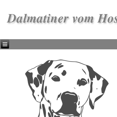
Dalmatiner vom Ho