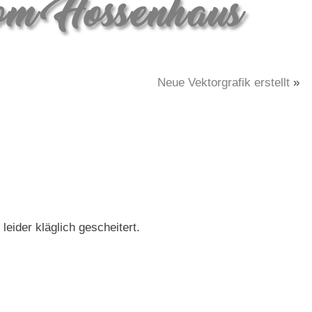
Neue Vektorgrafik erstellt
»
ider kläglich gescheitert.