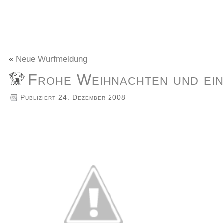
«
Neue Wurfmeldung
Frohe Weihnachten und ein
Publiziert
24. Dezember 2008