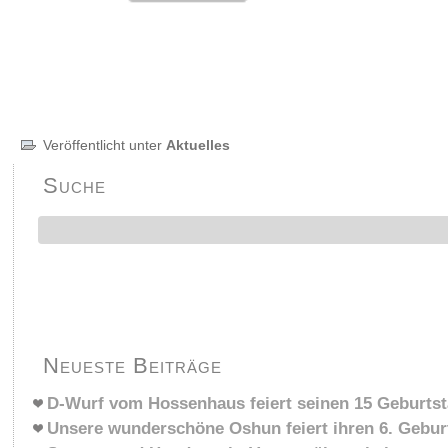
Veröffentlicht unter
Aktuelles
Suche
Neueste Beiträge
D-Wurf vom Hossenhaus feiert seinen 15 Geburts
Unsere wunderschöne Oshun feiert ihren 6. Gebur