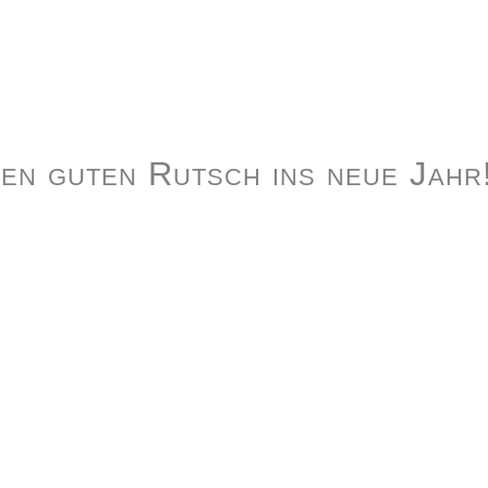
en guten Rutsch ins neue Jahr