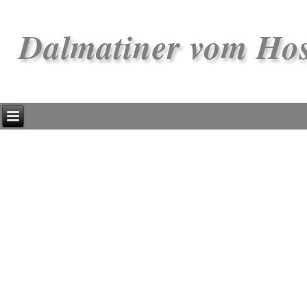
Dalmatiner vom Ho