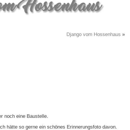
Django vom Hossenhaus
»
er noch eine Baustelle.
 ich hätte so gerne ein schönes Erinnerungsfoto davon.