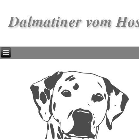
Dalmatiner vom Ho