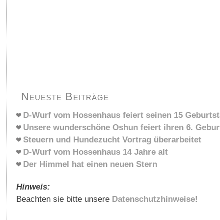
Neueste Beiträge
D-Wurf vom Hossenhaus feiert seinen 15 Geburts
Unsere wunderschöne Oshun feiert ihren 6. Gebur
Steuern und Hundezucht Vortrag überarbeitet
D-Wurf vom Hossenhaus 14 Jahre alt
Der Himmel hat einen neuen Stern
Hinweis:
Beachten sie bitte unsere
Datenschutzhinweise!