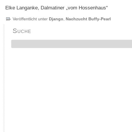
Elke Langanke, Dalmatiner „vom Hossenhaus“
Veröffentlicht unter
Django
,
Nachzucht Buffy-Pearl
Suche