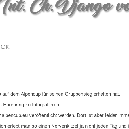
uck
 auf dem Alpencup für seinen Gruppensieg erhalten hat.
 Ehrenring zu fotografieren.
alpencup.eu veröffentlicht werden. Dort ist aber leider imm
ich erlebt man so einen Nervenkitzel ja nicht jeden Tag und