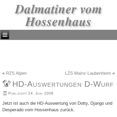
Dalmatiner vom
Hossenhaus
«
RZS Alpen
LZS Mainz-Laubenheim
»
HD-Auswertungen D-Wurf
Publiziert
24. Juni 2008
Jetzt ist auch die HD-Auswertung von Dotty, Django und
Desperado vom Hossenhaus zurück.