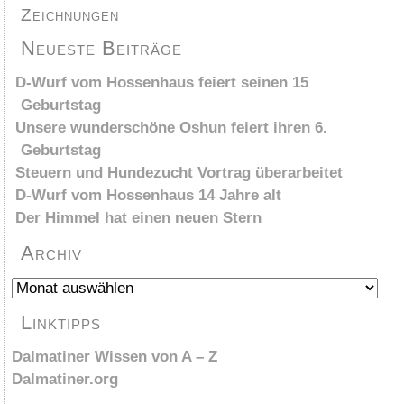
Zeichnungen
Neueste Beiträge
D-Wurf vom Hossenhaus feiert seinen 15
Geburtstag
Unsere wunderschöne Oshun feiert ihren 6.
Geburtstag
Steuern und Hundezucht Vortrag überarbeitet
D-Wurf vom Hossenhaus 14 Jahre alt
Der Himmel hat einen neuen Stern
Archiv
Archiv
Linktipps
Dalmatiner Wissen von A – Z
Dalmatiner.org