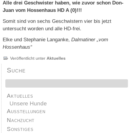
Alle drei Geschwister haben, wie zuvor schon Don-
Juan vom Hossenhaus HD A (0)!!!
Somit sind von sechs Geschwistern vier bis jetzt
untersucht worden und alle HD-frei.
Elke und Stephanie Langanke,
Dalmatiner „vom
Hossenhaus“
Veröffentlicht unter
Aktuelles
Suche
Aktuelles
Unsere Hunde
Ausstellungen
Nachzucht
Sonstiges