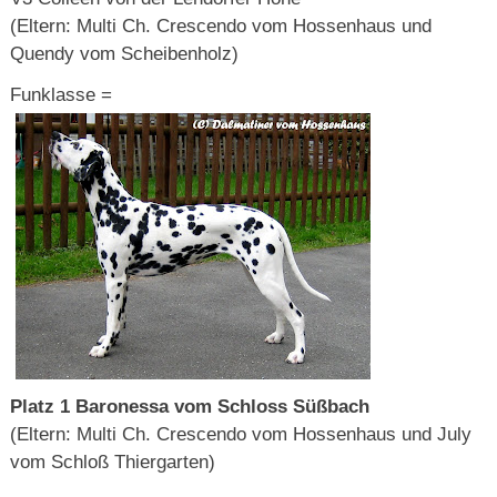
(Eltern: Multi Ch. Crescendo vom Hossenhaus und
Quendy vom Scheibenholz)
Funklasse =
Platz 1 Baronessa vom Schloss Süßbach
(Eltern: Multi Ch. Crescendo vom Hossenhaus und July
vom Schloß Thiergarten)