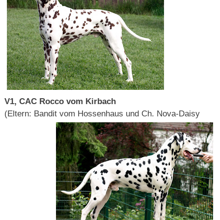
V1, CAC Rocco vom Kirbach
(Eltern: Bandit vom Hossenhaus und Ch. Nova-Daisy