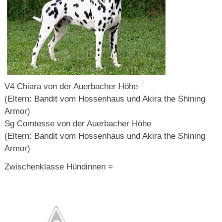
V4 Chiara von der Auerbacher Höhe
(Eltern: Bandit vom Hossenhaus und Akira the Shining
Armor)
Sg Comtesse von der Auerbacher Höhe
(Eltern: Bandit vom Hossenhaus und Akira the Shining
Armor)
Zwischenklasse Hündinnen =