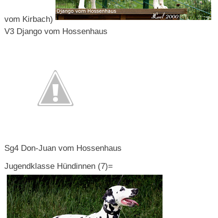
vom Kirbach)
V3 Django vom Hossenhaus
Sg4 Don-Juan vom Hossenhaus
Jugendklasse Hündinnen (7)=