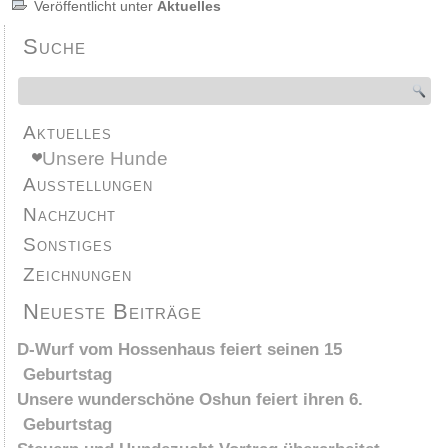
Veröffentlicht unter
Aktuelles
Suche
Aktuelles
Unsere Hunde
Ausstellungen
Nachzucht
Sonstiges
Zeichnungen
Neueste Beiträge
D-Wurf vom Hossenhaus feiert seinen 15
Geburtstag
Unsere wunderschöne Oshun feiert ihren 6.
Geburtstag