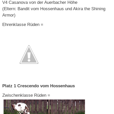
V4 Casanova von der Auerbacher Höhe
(Eltern: Bandit vom Hossenhaus und Akira the Shining
Armor)
Ehrenklasse Rüden =
Platz 1 Crescendo vom Hossenhaus
Zwischenklasse Rüden =