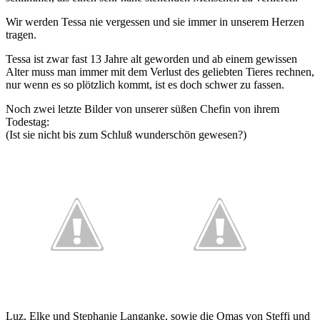
Wir werden Tessa nie vergessen und sie immer in unserem Herzen
tragen.
Tessa ist zwar fast 13 Jahre alt geworden und ab einem gewissen
Alter muss man immer mit dem Verlust des geliebten Tieres rechnen,
nur wenn es so plötzlich kommt, ist es doch schwer zu fassen.
Noch zwei letzte Bilder von unserer süßen Chefin von ihrem
Todestag:
(Ist sie nicht bis zum Schluß wunderschön gewesen?)
Luz, Elke und Stephanie Langanke, sowie die Omas von Steffi und