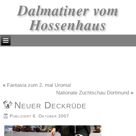
Dalmatiner vom
Hossenhaus
«
Fantasia zum 2. mal Uroma!
Nationale Zuchtschau Dortmund
»
Neuer Deckrüde
Publiziert
6. Oktober 2007