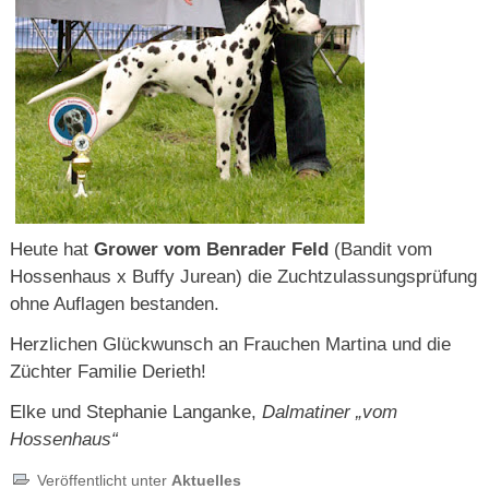
Heute hat
Grower vom Benrader Feld
(Bandit vom
Hossenhaus x Buffy Jurean) die Zuchtzulassungsprüfung
ohne Auflagen bestanden.
Herzlichen Glückwunsch an Frauchen Martina und die
Züchter Familie Derieth!
Elke und Stephanie Langanke,
Dalmatiner „vom
Hossenhaus“
Veröffentlicht unter
Aktuelles