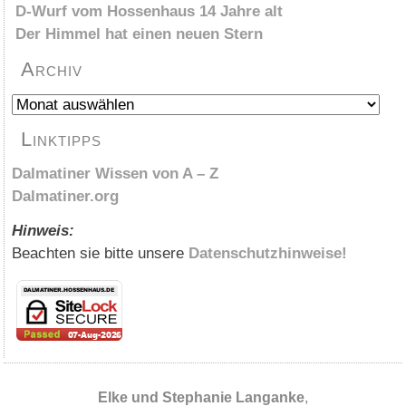
D-Wurf vom Hossenhaus 14 Jahre alt
Der Himmel hat einen neuen Stern
Archiv
Archiv
Linktipps
Dalmatiner Wissen von A – Z
Dalmatiner.org
Hinweis:
Beachten sie bitte unsere
Datenschutzhinweise!
Elke und Stephanie Langanke
,