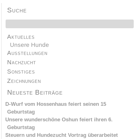
Suche
Aktuelles
Unsere Hunde
Ausstellungen
Nachzucht
Sonstiges
Zeichnungen
Neueste Beiträge
D-Wurf vom Hossenhaus feiert seinen 15
Geburtstag
Unsere wunderschöne Oshun feiert ihren 6.
Geburtstag
Steuern und Hundezucht Vortrag überarbeitet