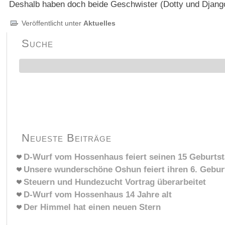
Deshalb haben doch beide Geschwister (Dotty und Django
Veröffentlicht unter
Aktuelles
Suche
Neueste Beiträge
D-Wurf vom Hossenhaus feiert seinen 15 Geburts
Unsere wunderschöne Oshun feiert ihren 6. Gebur
Steuern und Hundezucht Vortrag überarbeitet
D-Wurf vom Hossenhaus 14 Jahre alt
Der Himmel hat einen neuen Stern