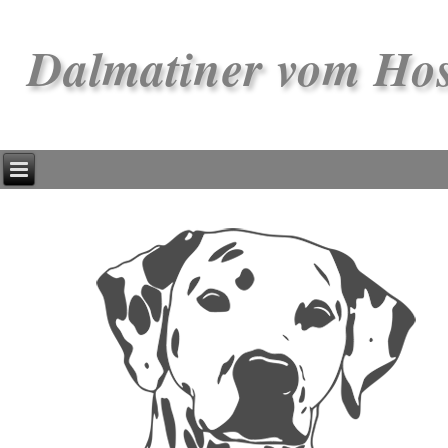
Dalmatiner vom Ho