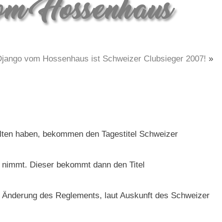
jango vom Hossenhaus ist Schweizer Clubsieger 2007!
»
alten haben, bekommen den Tagestitel Schweizer
 nimmt. Dieser bekommt dann den Titel
ne Änderung des Reglements, laut Auskunft des Schweizer