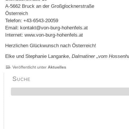
A-5662 Bruck an der Großglocknerstraße
Österreich
Telefon: +43-6543-20059
Email: kontakt@von-burg-hohenfels.at
Internet: www.von-burg-hohenfels.at
Herzlichen Glückwunsch nach Österreich!
Elke und Stephanie Langanke,
Dalmatiner „vom Hossenh
Veröffentlicht unter
Aktuelles
Suche