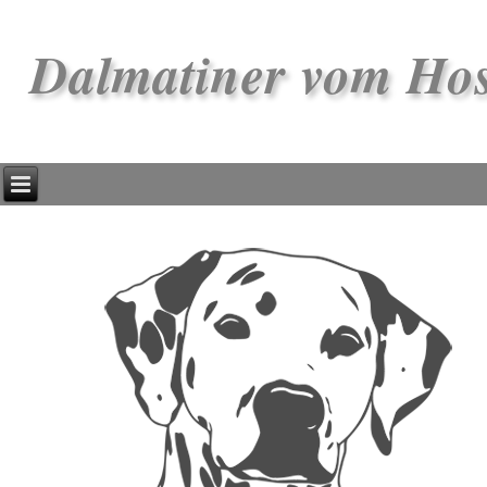
Dalmatiner vom Ho