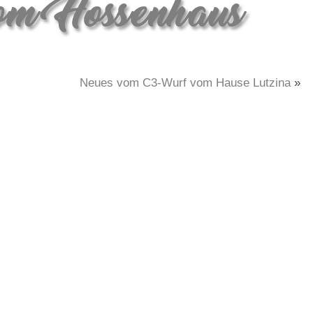
Neues vom C3-Wurf vom Hause Lutzina
»