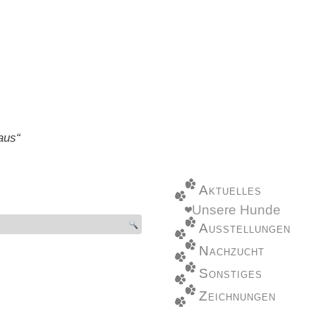
aus“
Aktuelles
Unsere Hunde
Ausstellungen
Nachzucht
Sonstiges
Zeichnungen