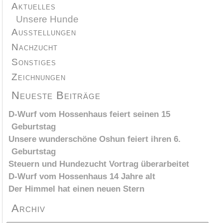
Aktuelles
Unsere Hunde
Ausstellungen
Nachzucht
Sonstiges
Zeichnungen
Neueste Beiträge
D-Wurf vom Hossenhaus feiert seinen 15
Geburtstag
Unsere wunderschöne Oshun feiert ihren 6.
Geburtstag
Steuern und Hundezucht Vortrag überarbeitet
D-Wurf vom Hossenhaus 14 Jahre alt
Der Himmel hat einen neuen Stern
Archiv