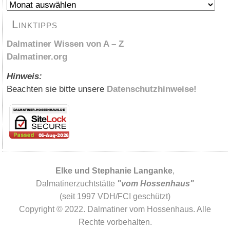
Archiv
Linktipps
Dalmatiner Wissen von A – Z
Dalmatiner.org
Hinweis:
Beachten sie bitte unsere
Datenschutzhinweise!
Elke und Stephanie Langanke
,
Dalmatinerzuchtstätte
"vom Hossenhaus"
(seit 1997 VDH/FCI geschützt)
Copyright © 2022. Dalmatiner vom Hossenhaus. Alle
Rechte vorbehalten.