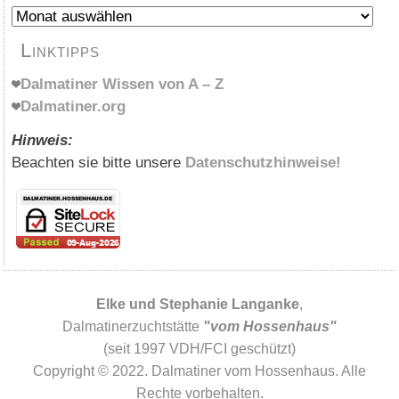
Archiv
Linktipps
Dalmatiner Wissen von A – Z
Dalmatiner.org
Hinweis:
Beachten sie bitte unsere
Datenschutzhinweise!
Elke und Stephanie Langanke
,
Dalmatinerzuchtstätte
"vom Hossenhaus"
(seit 1997 VDH/FCI geschützt)
Copyright © 2022. Dalmatiner vom Hossenhaus. Alle
Rechte vorbehalten.