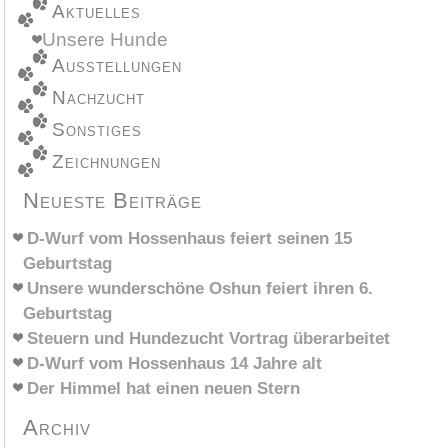
Aktuelles
Unsere Hunde
Ausstellungen
Nachzucht
Sonstiges
Zeichnungen
Neueste Beiträge
D-Wurf vom Hossenhaus feiert seinen 15
Geburtstag
Unsere wunderschöne Oshun feiert ihren 6.
Geburtstag
Steuern und Hundezucht Vortrag überarbeitet
D-Wurf vom Hossenhaus 14 Jahre alt
Der Himmel hat einen neuen Stern
Archiv