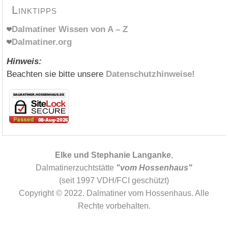
Linktipps
Dalmatiner Wissen von A – Z
Dalmatiner.org
Hinweis:
Beachten sie bitte unsere
Datenschutzhinweise!
Elke und Stephanie Langanke
,
Dalmatinerzuchtstätte
"vom Hossenhaus"
(seit 1997 VDH/FCI geschützt)
Copyright © 2022. Dalmatiner vom Hossenhaus. Alle
Rechte vorbehalten.