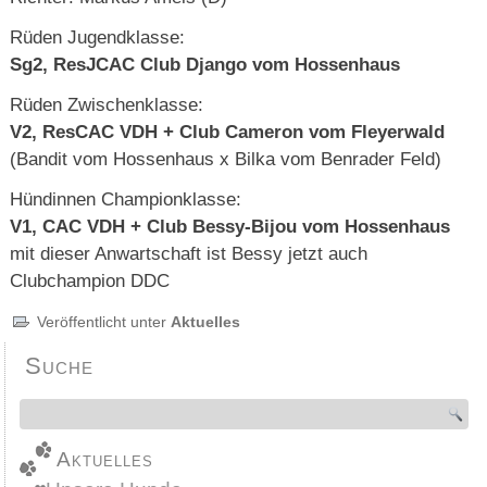
Rüden Jugendklasse:
Sg2, ResJCAC Club Django vom Hossenhaus
Rüden Zwischenklasse:
V2, ResCAC VDH + Club Cameron vom Fleyerwald
(Bandit vom Hossenhaus x Bilka vom Benrader Feld)
Hündinnen Championklasse:
V1, CAC VDH + Club Bessy-Bijou vom Hossenhaus
mit dieser Anwartschaft ist Bessy jetzt auch
Clubchampion DDC
Veröffentlicht unter
Aktuelles
Suche
Aktuelles