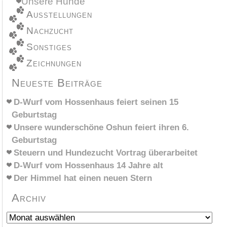
Unsere Hunde
Ausstellungen
Nachzucht
Sonstiges
Zeichnungen
Neueste Beiträge
D-Wurf vom Hossenhaus feiert seinen 15
Geburtstag
Unsere wunderschöne Oshun feiert ihren 6.
Geburtstag
Steuern und Hundezucht Vortrag überarbeitet
D-Wurf vom Hossenhaus 14 Jahre alt
Der Himmel hat einen neuen Stern
Archiv
Archiv