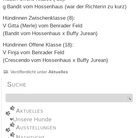
g Bandit vom Hossenhaus (war der Richterin zu kurz)
Hündinnen Zwischenklasse (8):
V Gitta (Merle) vom Benrader Feld
(Bandit vom Hossenhaus x Buffy Jurean)
Hündinnen Offene Klasse (18):
V Finja vom Benrader Feld
(Crescendo vom Hossenhaus x Buffy Jurean)
Veröffentlicht unter
Aktuelles
Suche
Aktuelles
Unsere Hunde
Ausstellungen
Nachzucht