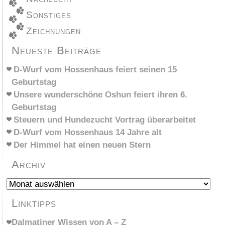
Sonstiges
Zeichnungen
Neueste Beiträge
D-Wurf vom Hossenhaus feiert seinen 15
Geburtstag
Unsere wunderschöne Oshun feiert ihren 6.
Geburtstag
Steuern und Hundezucht Vortrag überarbeitet
D-Wurf vom Hossenhaus 14 Jahre alt
Der Himmel hat einen neuen Stern
Archiv
Archiv
Linktipps
Dalmatiner Wissen von A – Z