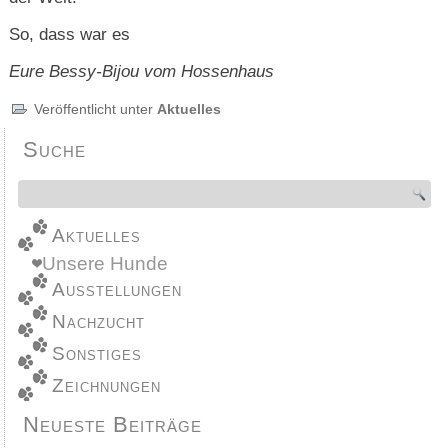
So, dass war es
Eure Bessy-Bijou vom Hossenhaus
Veröffentlicht unter
Aktuelles
Suche
Aktuelles
Unsere Hunde
Ausstellungen
Nachzucht
Sonstiges
Zeichnungen
Neueste Beiträge