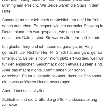
Birmingham erreicht. Wir Beide waren die Stars in dem
Hotel.
Sonntags musste ich doch tatsächlich um fünf Uhr früh
schon aufstehen. Es begann wie ein normaler Showtag in
Deutschland. Ich war gespannt, wie denn so die
englischen Dalmis sind. Sie waren alle sehr nett zu mir.
Ich glaube, Indy und ich haben es ganz gut im Ring
gemacht. Der Richter Herr M. Smith hat uns ganz genau
untersucht. Leider sind wir nicht platziert worden, weil wir
für den englischen Geschmack doch etwas zu klein sind.
Aber das macht nichts. Damit haben wir schon
gerechnet. Es ist allgemein bekannt, dass die Engländer
die etwas größeren Hunde bevorzugen.
Aber, dabei sein ist alles.
Schließlich ist die Crufts die größte Hundeausstellung
der Welt.