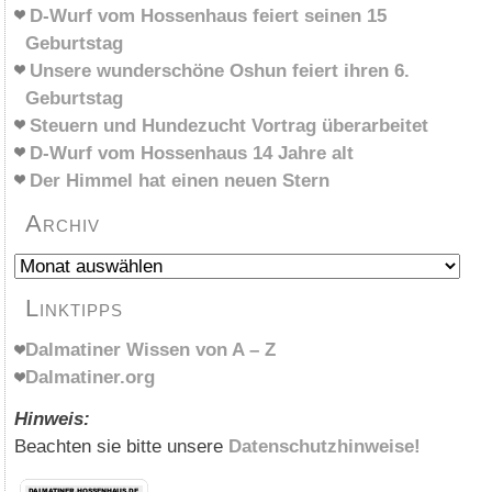
D-Wurf vom Hossenhaus feiert seinen 15
Geburtstag
Unsere wunderschöne Oshun feiert ihren 6.
Geburtstag
Steuern und Hundezucht Vortrag überarbeitet
D-Wurf vom Hossenhaus 14 Jahre alt
Der Himmel hat einen neuen Stern
Archiv
Archiv
Linktipps
Dalmatiner Wissen von A – Z
Dalmatiner.org
Hinweis:
Beachten sie bitte unsere
Datenschutzhinweise!