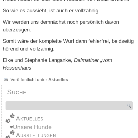
So wie es aussieht, ist auch er vollzahnig.
Wir werden uns demnächst noch persönlich davon
überzeugen.
Somit wäre der komplette Wurf dann fehlerfrei, beidseitig
hörend und vollzahnig.
Elke und Stephanie Langanke,
Dalmatiner „vom
Hossenhaus“
Veröffentlicht unter
Aktuelles
Suche
Aktuelles
Unsere Hunde
Ausstellungen