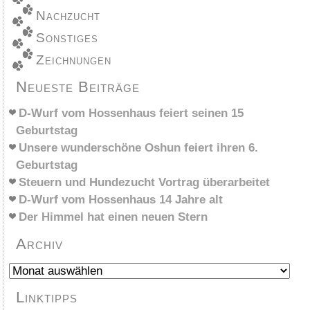
Nachzucht
Sonstiges
Zeichnungen
Neueste Beiträge
D-Wurf vom Hossenhaus feiert seinen 15
Geburtstag
Unsere wunderschöne Oshun feiert ihren 6.
Geburtstag
Steuern und Hundezucht Vortrag überarbeitet
D-Wurf vom Hossenhaus 14 Jahre alt
Der Himmel hat einen neuen Stern
Archiv
Archiv
Linktipps