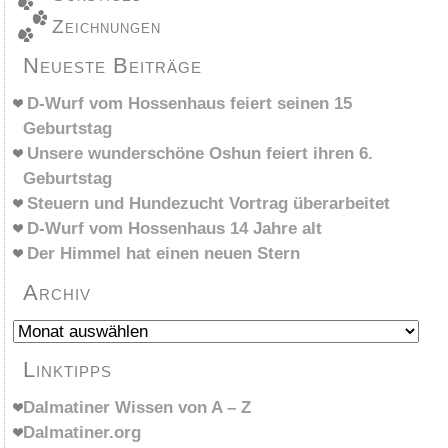
Zeichnungen
Neueste Beiträge
D-Wurf vom Hossenhaus feiert seinen 15
Geburtstag
Unsere wunderschöne Oshun feiert ihren 6.
Geburtstag
Steuern und Hundezucht Vortrag überarbeitet
D-Wurf vom Hossenhaus 14 Jahre alt
Der Himmel hat einen neuen Stern
Archiv
Archiv
Linktipps
Dalmatiner Wissen von A – Z
Dalmatiner.org