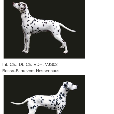
Int. Ch., Dt. Ch. VDH, VJS02
Bessy-Bijou vom Hossenhaus