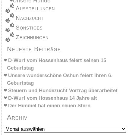
Unsere Hunde
Ausstellungen
Nachzucht
Sonstiges
Zeichnungen
Neueste Beiträge
D-Wurf vom Hossenhaus feiert seinen 15
Geburtstag
Unsere wunderschöne Oshun feiert ihren 6.
Geburtstag
Steuern und Hundezucht Vortrag überarbeitet
D-Wurf vom Hossenhaus 14 Jahre alt
Der Himmel hat einen neuen Stern
Archiv
Archiv