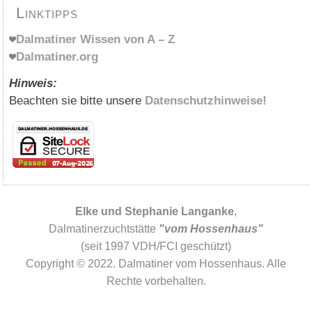
Linktipps
Dalmatiner Wissen von A – Z
Dalmatiner.org
Hinweis:
Beachten sie bitte unsere
Datenschutzhinweise!
Elke und Stephanie Langanke
,
Dalmatinerzuchtstätte
"vom Hossenhaus"
(seit 1997 VDH/FCI geschützt)
Copyright © 2022. Dalmatiner vom Hossenhaus. Alle
Rechte vorbehalten.