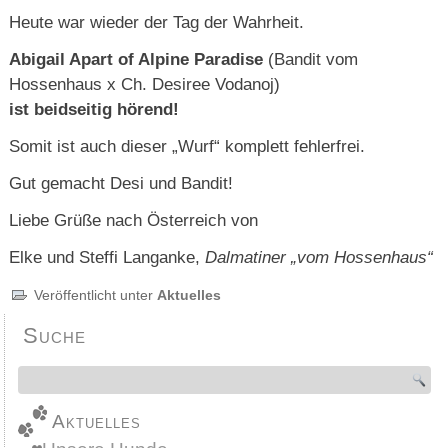
Heute war wieder der Tag der Wahrheit.
Abigail Apart of Alpine Paradise
(Bandit vom
Hossenhaus x Ch. Desiree Vodanoj)
ist beidseitig hörend!
Somit ist auch dieser „Wurf“ komplett fehlerfrei.
Gut gemacht Desi und Bandit!
Liebe Grüße nach Österreich von
Elke und Steffi Langanke,
Dalmatiner „vom Hossenhaus“
Veröffentlicht unter
Aktuelles
Suche
Aktuelles