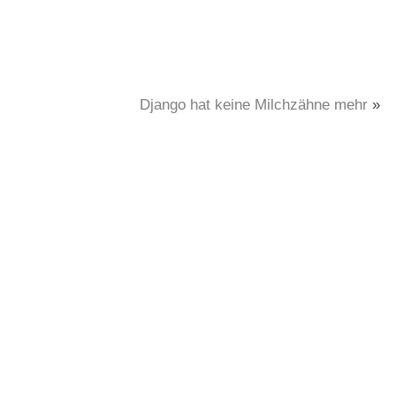
Django hat keine Milchzähne mehr
»