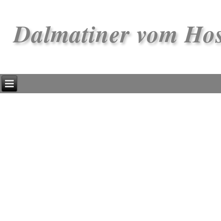
Dalmatiner vom Ho