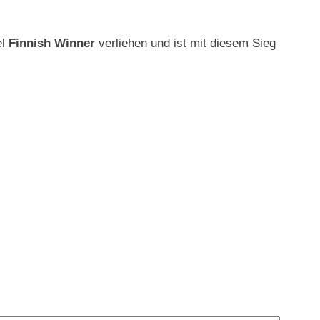
el
Finnish Winner
verliehen und ist mit diesem Sieg