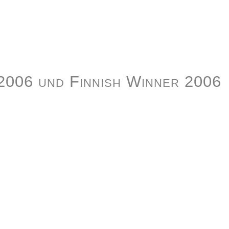
 2006 und Finnish Winner 2006