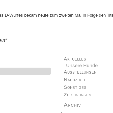
res D-Wurfes bekam heute zum zweiten Mal in Folge den Tit
aus“
Aktuelles
Unsere Hunde
Ausstellungen
Nachzucht
Sonstiges
Zeichnungen
Archiv