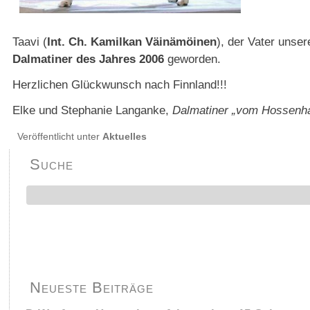
Taavi (
Int. Ch. Kamilkan Väinämöinen
), der Vater unse
Dalmatiner des Jahres 2006
geworden.
Herzlichen Glückwunsch nach Finnland!!!
Elke und Stephanie Langanke,
Dalmatiner „vom Hossenh
Veröffentlicht unter
Aktuelles
Suche
Neueste Beiträge