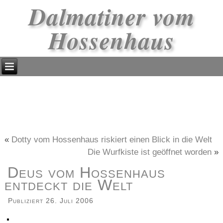
Dalmatiner vom
Hossenhaus
«
Dotty vom Hossenhaus riskiert einen Blick in die Welt
Die Wurfkiste ist geöffnet worden
»
Deus vom Hossenhaus
entdeckt die Welt
Publiziert
26. Juli 2006