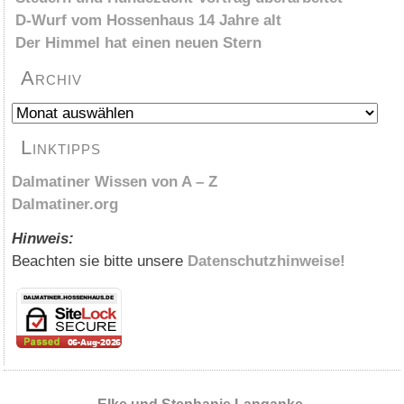
D-Wurf vom Hossenhaus 14 Jahre alt
Der Himmel hat einen neuen Stern
Archiv
Archiv
Linktipps
Dalmatiner Wissen von A – Z
Dalmatiner.org
Hinweis:
Beachten sie bitte unsere
Datenschutzhinweise!