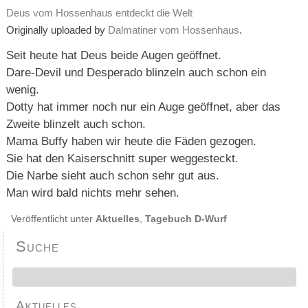
Deus vom Hossenhaus entdeckt die Welt
Originally uploaded by
Dalmatiner vom Hossenhaus
.
Seit heute hat Deus beide Augen geöffnet.
Dare-Devil und Desperado blinzeln auch schon ein
wenig.
Dotty hat immer noch nur ein Auge geöffnet, aber das
Zweite blinzelt auch schon.
Mama Buffy haben wir heute die Fäden gezogen.
Sie hat den Kaiserschnitt super weggesteckt.
Die Narbe sieht auch schon sehr gut aus.
Man wird bald nichts mehr sehen.
Veröffentlicht unter
Aktuelles
,
Tagebuch D-Wurf
Suche
Aktuelles