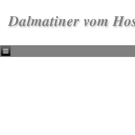
Dalmatiner vom Ho