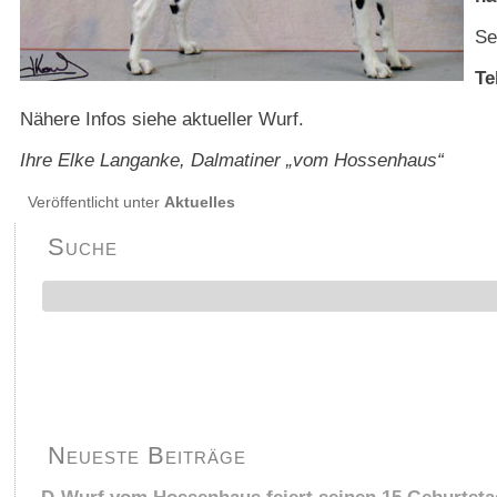
Se
Te
Nähere Infos siehe aktueller Wurf.
Ihre Elke Langanke, Dalmatiner „vom Hossenhaus“
Veröffentlicht unter
Aktuelles
Suche
Neueste Beiträge