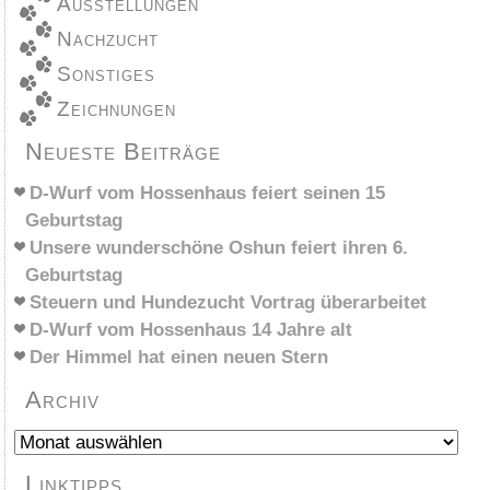
Ausstellungen
Nachzucht
Sonstiges
Zeichnungen
Neueste Beiträge
D-Wurf vom Hossenhaus feiert seinen 15
Geburtstag
Unsere wunderschöne Oshun feiert ihren 6.
Geburtstag
Steuern und Hundezucht Vortrag überarbeitet
D-Wurf vom Hossenhaus 14 Jahre alt
Der Himmel hat einen neuen Stern
Archiv
Archiv
Linktipps