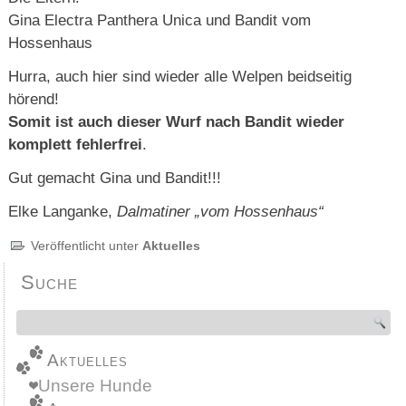
Gina Electra Panthera Unica und Bandit vom
Hossenhaus
Hurra, auch hier sind wieder alle Welpen beidseitig
hörend!
Somit ist auch dieser Wurf nach Bandit wieder
komplett fehlerfrei
.
Gut gemacht Gina und Bandit!!!
Elke Langanke,
Dalmatiner „vom Hossenhaus“
Veröffentlicht unter
Aktuelles
Suche
Aktuelles
Unsere Hunde