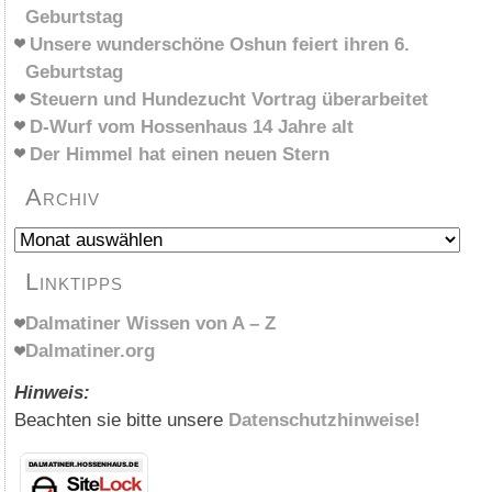
Geburtstag
Unsere wunderschöne Oshun feiert ihren 6.
Geburtstag
Steuern und Hundezucht Vortrag überarbeitet
D-Wurf vom Hossenhaus 14 Jahre alt
Der Himmel hat einen neuen Stern
Archiv
Archiv
Linktipps
Dalmatiner Wissen von A – Z
Dalmatiner.org
Hinweis:
Beachten sie bitte unsere
Datenschutzhinweise!