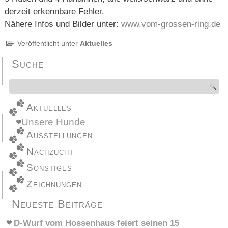
derzeit erkennbare Fehler.
Nähere Infos und Bilder unter:
www.vom-grossen-ring.de
Veröffentlicht unter
Aktuelles
Suche
Aktuelles
Unsere Hunde
Ausstellungen
Nachzucht
Sonstiges
Zeichnungen
Neueste Beiträge
D-Wurf vom Hossenhaus feiert seinen 15