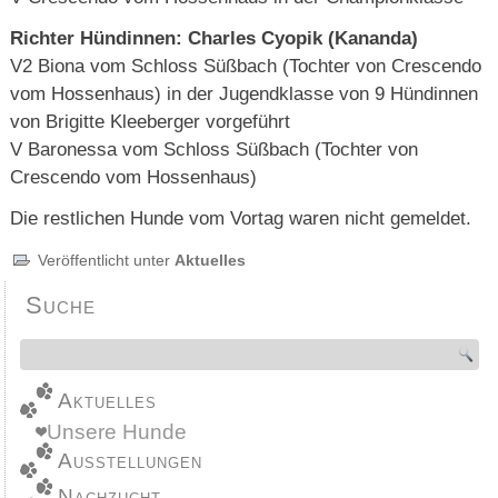
Richter Hündinnen: Charles Cyopik (Kananda)
V2 Biona vom Schloss Süßbach (Tochter von Crescendo
vom Hossenhaus) in der Jugendklasse von 9 Hündinnen
von Brigitte Kleeberger vorgeführt
V Baronessa vom Schloss Süßbach (Tochter von
Crescendo vom Hossenhaus)
Die restlichen Hunde vom Vortag waren nicht gemeldet.
Veröffentlicht unter
Aktuelles
Suche
Aktuelles
Unsere Hunde
Ausstellungen
Nachzucht