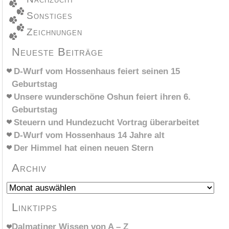
Sonstiges
Zeichnungen
Neueste Beiträge
D-Wurf vom Hossenhaus feiert seinen 15
Geburtstag
Unsere wunderschöne Oshun feiert ihren 6.
Geburtstag
Steuern und Hundezucht Vortrag überarbeitet
D-Wurf vom Hossenhaus 14 Jahre alt
Der Himmel hat einen neuen Stern
Archiv
Archiv
Linktipps
Dalmatiner Wissen von A – Z