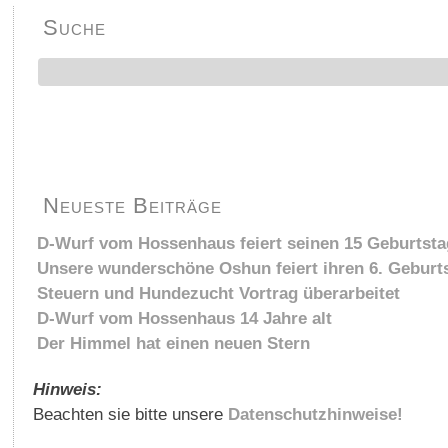
Suche
Neueste Beiträge
D-Wurf vom Hossenhaus feiert seinen 15 Geburtsta
Unsere wunderschöne Oshun feiert ihren 6. Geburt
Steuern und Hundezucht Vortrag überarbeitet
D-Wurf vom Hossenhaus 14 Jahre alt
Der Himmel hat einen neuen Stern
Hinweis:
Beachten sie bitte unsere
Datenschutzhinweise!