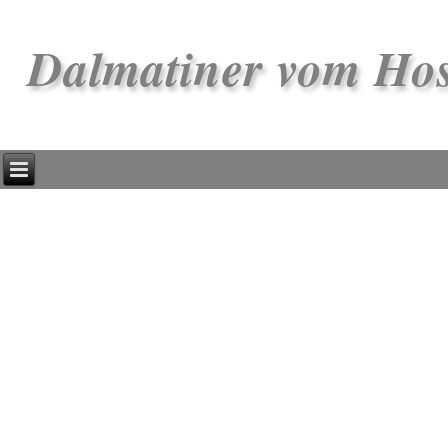
Dalmatiner vom Ho