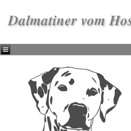
Dalmatiner vom Ho