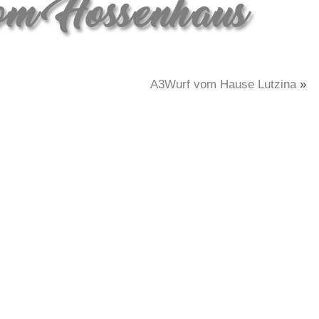
A3Wurf vom Hause Lutzina
»