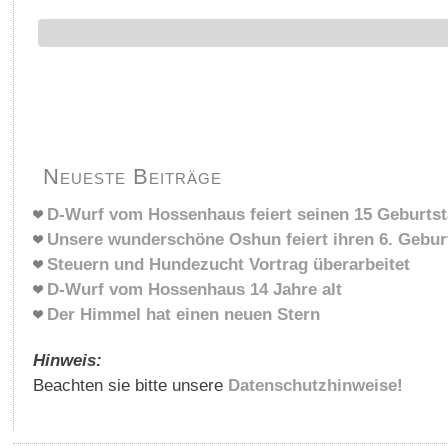
Neueste Beiträge
D-Wurf vom Hossenhaus feiert seinen 15 Geburts
Unsere wunderschöne Oshun feiert ihren 6. Gebur
Steuern und Hundezucht Vortrag überarbeitet
D-Wurf vom Hossenhaus 14 Jahre alt
Der Himmel hat einen neuen Stern
Hinweis:
Beachten sie bitte unsere
Datenschutzhinweise!