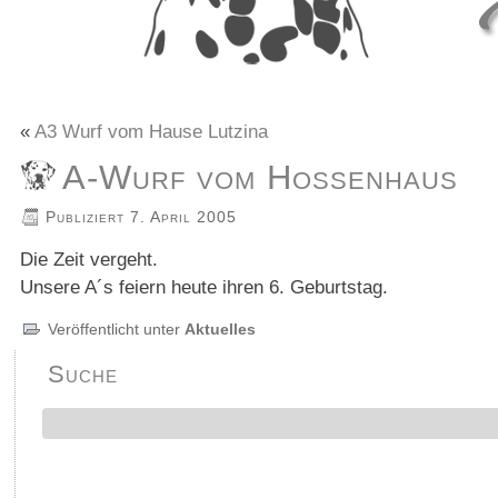
«
A3 Wurf vom Hause Lutzina
A-Wurf vom Hossenhaus
Publiziert
7. April 2005
Die Zeit vergeht.
Unsere A´s feiern heute ihren 6. Geburtstag.
Veröffentlicht unter
Aktuelles
Suche