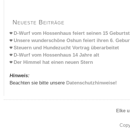
Neueste Beiträge
D-Wurf vom Hossenhaus feiert seinen 15 Geburts
Unsere wunderschöne Oshun feiert ihren 6. Gebur
Steuern und Hundezucht Vortrag überarbeitet
D-Wurf vom Hossenhaus 14 Jahre alt
Der Himmel hat einen neuen Stern
Hinweis:
Beachten sie bitte unsere
Datenschutzhinweise!
Elke 
Copy