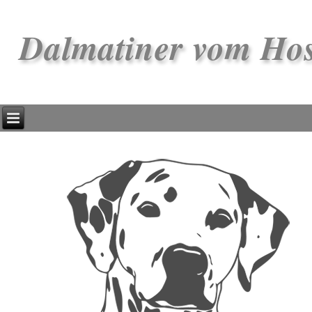
Dalmatiner vom Ho