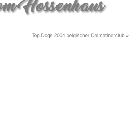
Top Dogs 2004 belgischer Dalmatinerclub
»