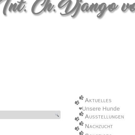
Aktuelles
Unsere Hunde
Ausstellungen
Nachzucht