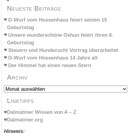
Neueste Beiträge
D-Wurf vom Hossenhaus feiert seinen 15
Geburtstag
Unsere wunderschöne Oshun feiert ihren 6.
Geburtstag
Steuern und Hundezucht Vortrag überarbeitet
D-Wurf vom Hossenhaus 14 Jahre alt
Der Himmel hat einen neuen Stern
Archiv
Archiv
Linktipps
Dalmatiner Wissen von A – Z
Dalmatiner.org
Hinweis: