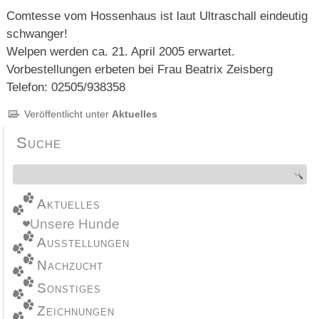
Comtesse vom Hossenhaus ist laut Ultraschall eindeutig
schwanger!
Welpen werden ca. 21. April 2005 erwartet.
Vorbestellungen erbeten bei Frau Beatrix Zeisberg
Telefon: 02505/938358
Veröffentlicht unter
Aktuelles
Suche
Aktuelles
Unsere Hunde
Ausstellungen
Nachzucht
Sonstiges
Zeichnungen