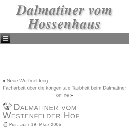
Dalmatiner vom
Hossenhaus
«
Neue Wurfmeldung
Facharbeit über die kongenitale Taubheit beim Dalmatiner
online
»
Dalmatiner vom
Westenfelder Hof
Publiziert
19. März 2005