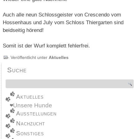
Auch alle neun Schlossgeister von Crescendo vom
Hossenhaus und July vom Schloss Thiergarten sind
beidseitig hörend!
Somit ist der Wurf komplett fehlerfrei.
Veröffentlicht unter
Aktuelles
Suche
Aktuelles
Unsere Hunde
Ausstellungen
Nachzucht
Sonstiges