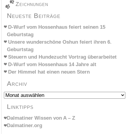
Zeichnungen
Neueste Beiträge
D-Wurf vom Hossenhaus feiert seinen 15
Geburtstag
Unsere wunderschöne Oshun feiert ihren 6.
Geburtstag
Steuern und Hundezucht Vortrag überarbeitet
D-Wurf vom Hossenhaus 14 Jahre alt
Der Himmel hat einen neuen Stern
Archiv
Archiv
Linktipps
Dalmatiner Wissen von A – Z
Dalmatiner.org