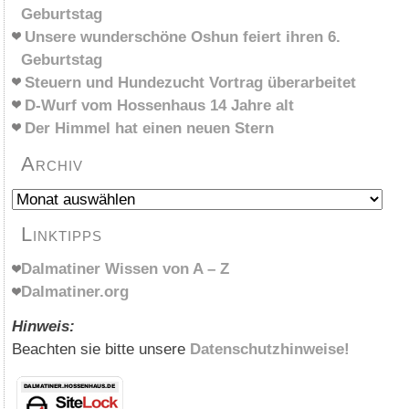
Geburtstag
Unsere wunderschöne Oshun feiert ihren 6.
Geburtstag
Steuern und Hundezucht Vortrag überarbeitet
D-Wurf vom Hossenhaus 14 Jahre alt
Der Himmel hat einen neuen Stern
Archiv
Archiv
Linktipps
Dalmatiner Wissen von A – Z
Dalmatiner.org
Hinweis:
Beachten sie bitte unsere
Datenschutzhinweise!