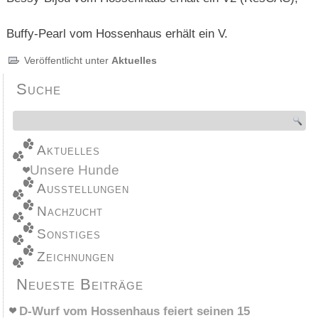
Buffy-Pearl vom Hossenhaus erhält ein V.
Veröffentlicht unter
Aktuelles
Suche
Aktuelles
Unsere Hunde
Ausstellungen
Nachzucht
Sonstiges
Zeichnungen
Neueste Beiträge
D-Wurf vom Hossenhaus feiert seinen 15