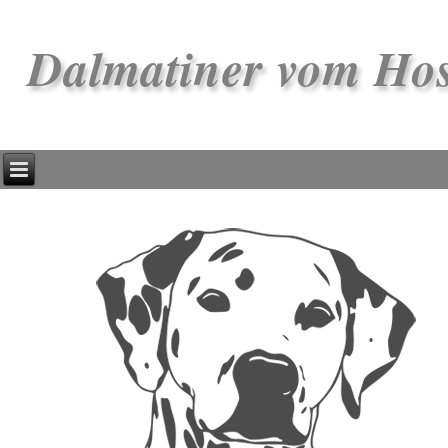
Dalmatiner vom Ho