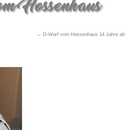
←
D-Wurf vom Hossenhaus 14 Jahre alt