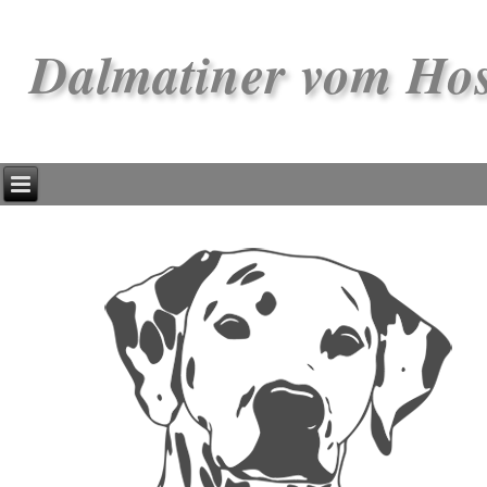
Dalmatiner vom Ho