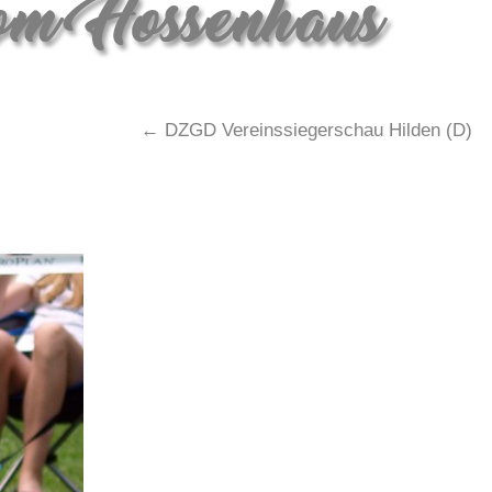
←
DZGD Vereinssiegerschau Hilden (D)